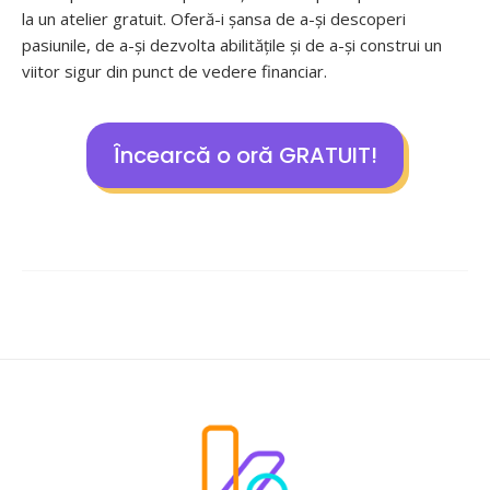
la un atelier gratuit. Oferă-i șansa de a-și descoperi
pasiunile, de a-și dezvolta abilitățile și de a-și construi un
viitor sigur din punct de vedere financiar.
Încearcă o oră GRATUIT!