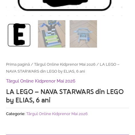
Prima pagină
/
Târgul Online Kidprenor Mai 2026
/ LA LEGO –
NAVA STARWARS din LEGO by ELIAS, 6 ani
Târgul Online Kidprenor Mai 2026
LA LEGO – NAVA STARWARS din LEGO
by ELIAS, 6 ani
Categorie:
Târgul Online Kidprenor Mai 2026